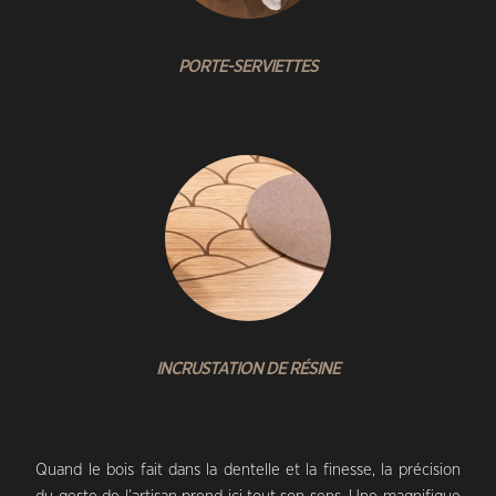
PORTE-SERVIETTES
INCRUSTATION DE RÉSINE
Quand le bois fait dans la dentelle et la finesse, la précision