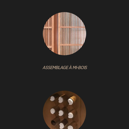
ASSEMBLAGE À MI-BOIS