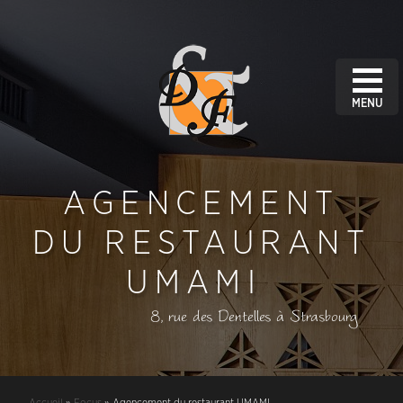
MENU
AGENCEMENT
DU RESTAURANT
UMAMI
8, rue des Dentelles à Strasbourg