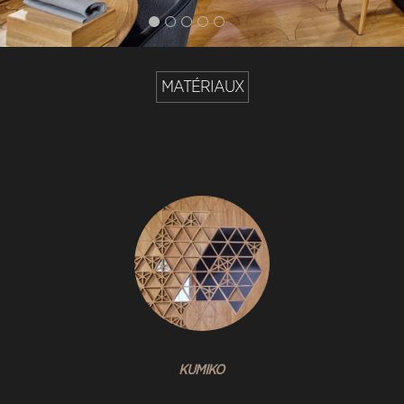
MATÉRIAUX
KUMIKO